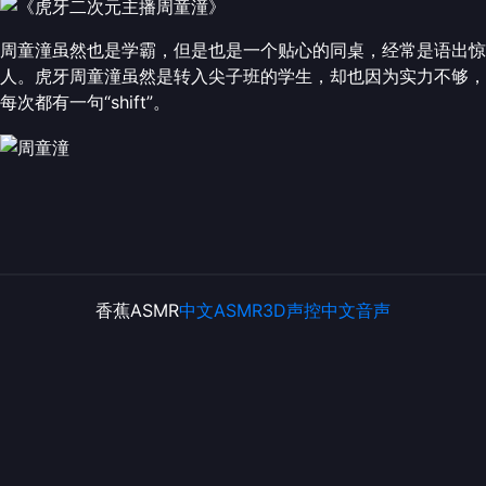
周童潼虽然也是学霸，但是也是一个贴心的同桌，经常是语出惊
人。虎牙周童潼虽然是转入尖子班的学生，却也因为实力不够，
每次都有一句“shift”。
香蕉ASMR
中文ASMR
3D声控
中文音声