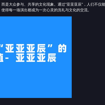
，而是大众参与、共享的文化现象。通过“亚亚亚辰”，人们不仅
，使得每一场演出都成为一次心灵的洗礼与文化的交流。