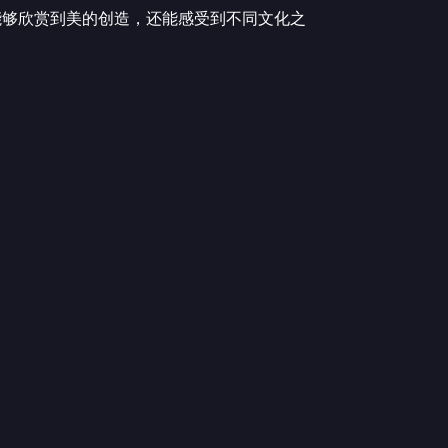
能够欣赏到美的创造，还能感受到不同文化之