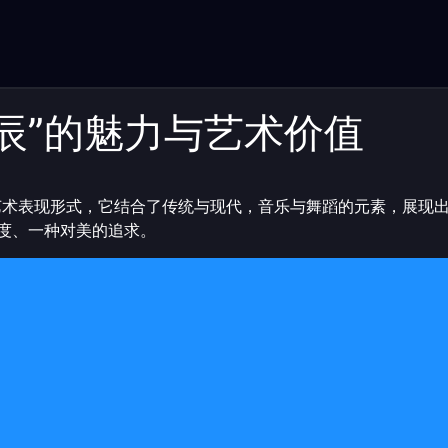
亚辰”的魅力与艺术价值
艺术表现形式，它结合了传统与现代，音乐与舞蹈的元素，展现
度、一种对美的追求。