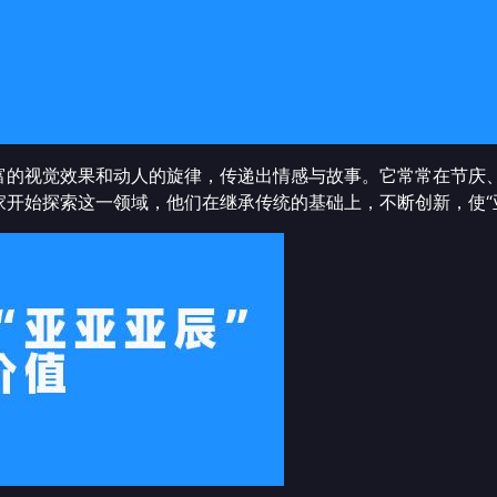
富的视觉效果和动人的旋律，传递出情感与故事。它常常在节庆
开始探索这一领域，他们在继承传统的基础上，不断创新，使“