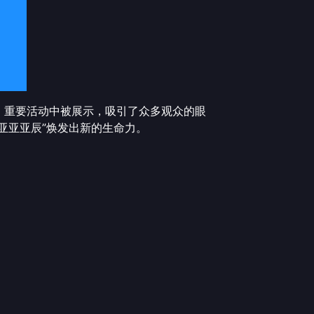
、重要活动中被展示，吸引了众多观众的眼
亚亚亚辰”焕发出新的生命力。