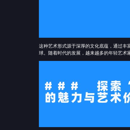
这种艺术形式源于深厚的文化底蕴，通过丰
球。随着时代的发展，越来越多的年轻艺术家