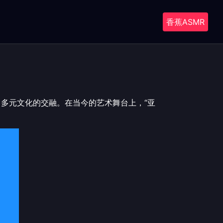
香蕉ASMR
出多元文化的交融。在当今的艺术舞台上，“亚