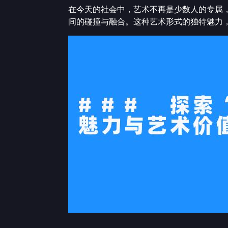
在今天的社会中，艺术不再是少数人的专属
间的碰撞与融合。这种艺术形式的独特魅力