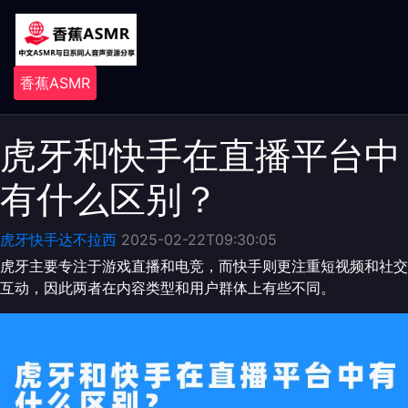
香蕉ASMR
虎牙和快手在直播平台中
有什么区别？
虎牙快手达不拉西
2025-02-22T09:30:05
虎牙主要专注于游戏直播和电竞，而快手则更注重短视频和社交
互动，因此两者在内容类型和用户群体上有些不同。