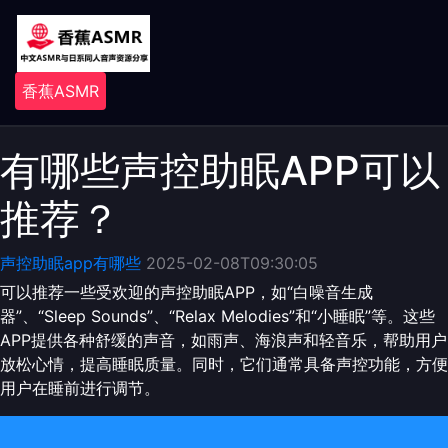
香蕉ASMR
有哪些声控助眠APP可以
推荐？
声控助眠app有哪些
2025-02-08T09:30:05
可以推荐一些受欢迎的声控助眠APP，如“白噪音生成
器”、“Sleep Sounds”、“Relax Melodies”和“小睡眠”等。这些
APP提供各种舒缓的声音，如雨声、海浪声和轻音乐，帮助用户
放松心情，提高睡眠质量。同时，它们通常具备声控功能，方便
用户在睡前进行调节。