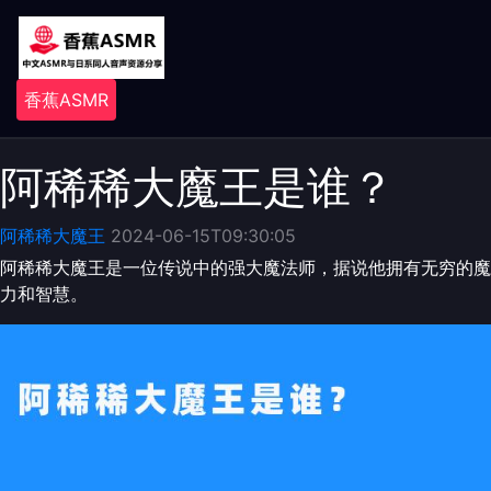
香蕉ASMR
阿稀稀大魔王是谁？
阿稀稀大魔王
2024-06-15T09:30:05
阿稀稀大魔王是一位传说中的强大魔法师，据说他拥有无穷的魔
力和智慧。