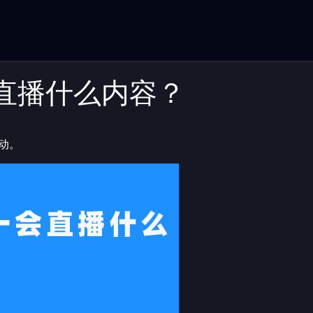
直播什么内容？
动。