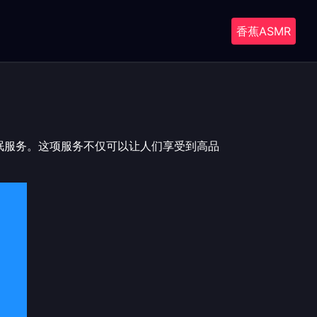
香蕉ASMR
眠服务。这项服务不仅可以让人们享受到高品