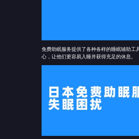
免费助眠服务提供了各种各样的睡眠辅助工
心，让他们更容易入睡并获得充足的休息。