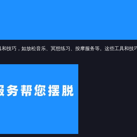
具和技巧，如放松音乐、冥想练习、按摩服务等。这些工具和技