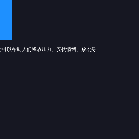
巧可以帮助人们释放压力、安抚情绪、放松身