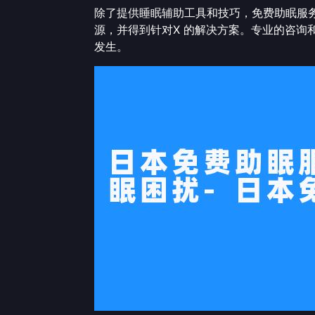
除了提供睡眠辅助工具和技巧，免费助眠服
源，并得到针对X 的解决方案。专业的咨
发生。