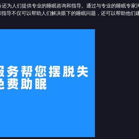
务还为人们提供专业的睡眠咨询和指导。通过与专业的睡眠专家
询和指导不仅可以帮助人们解决眼下的睡眠问题，还可以帮助他们