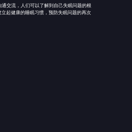
沟通交流，人们可以了解到自己失眠问题的根
建立起健康的睡眠习惯，预防失眠问题的再次