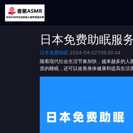
日本免费助眠服
日本免费助眠
2024-04-22T09:30:44
随着现代社会生活节奏加快，越来越多的人
质的睡眠，还可以改善身体健康和提高生活