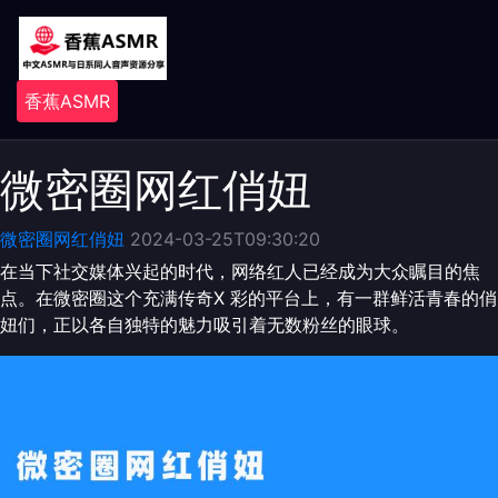
香蕉ASMR
微密圈网红俏妞
微密圈网红俏妞
2024-03-25T09:30:20
在当下社交媒体兴起的时代，网络红人已经成为大众瞩目的焦
点。在微密圈这个充满传奇X 彩的平台上，有一群鲜活青春的俏
妞们，正以各自独特的魅力吸引着无数粉丝的眼球。