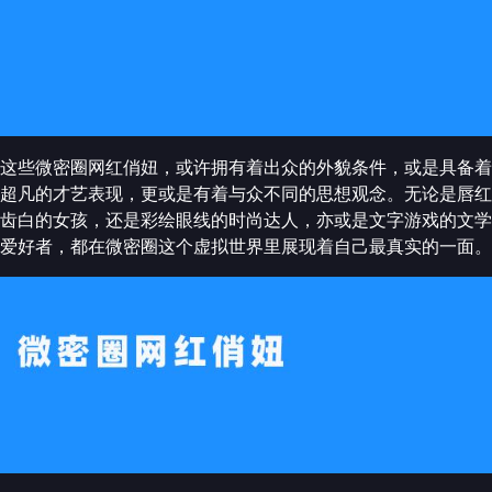
这些微密圈网红俏妞，或许拥有着出众的外貌条件，或是具备着
超凡的才艺表现，更或是有着与众不同的思想观念。无论是唇红
齿白的女孩，还是彩绘眼线的时尚达人，亦或是文字游戏的文学
爱好者，都在微密圈这个虚拟世界里展现着自己最真实的一面。