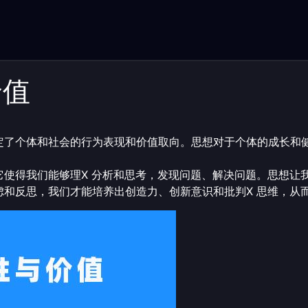
价值
定了个体和社会的行为表现和价值取向。思想对于个体的成长和
它使得我们能够理X 分析和思考，发现问题、解决问题。思想让
虑和反思，我们才能培养出创造力、创新意识和批判X 思维，从