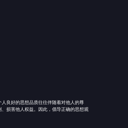
个人良好的思想品质往往伴随着对他人的尊
利、损害他人权益。因此，倡导正确的思想观