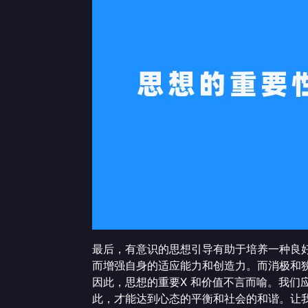
最后，有意识的思想引导有助于培养一种良
而增强自身的适应能力和创造力。而消极和
因此，思想的重要X 和价值不言而喻。我
此，才能达到心态的平衡和社会的和谐。让