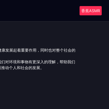
香蕉ASMR
健康发展起着重要作用，同时也对整个社会的
我们对环境和事物有更深入的理解，帮助我们
而推动个人和社会的发展。