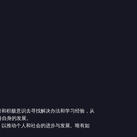
考和积极意识去寻找解决办法和学习经验，从
善自身的发展。
，以推动个人和社会的进步与发展。唯有如