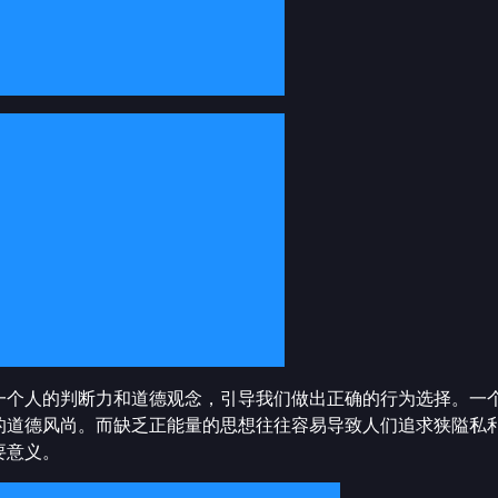
一个人的判断力和道德观念，引导我们做出正确的行为选择。一
的道德风尚。而缺乏正能量的思想往往容易导致人们追求狭隘私
要意义。