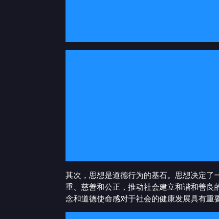
其次，思想是道德行为的基石。思想决定了
重、慈善和公正，推动社会建立和谐和善良
念和道德使命感对于社会的健康发展具有重