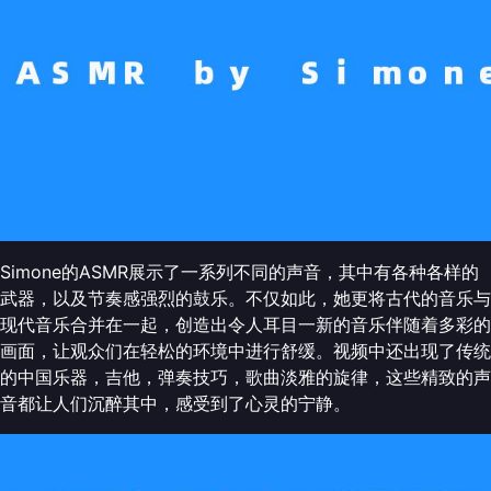
Simone的ASMR展示了一系列不同的声音，其中有各种各样的
武器，以及节奏感强烈的鼓乐。不仅如此，她更将古代的音乐与
现代音乐合并在一起，创造出令人耳目一新的音乐伴随着多彩的
画面，让观众们在轻松的环境中进行舒缓。视频中还出现了传统
的中国乐器，吉他，弹奏技巧，歌曲淡雅的旋律，这些精致的声
音都让人们沉醉其中，感受到了心灵的宁静。