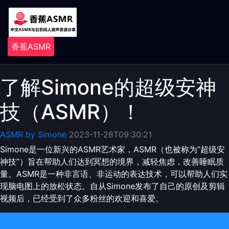
香蕉ASMR
了解Simone的超级安神
技（ASMR）！
ASMR by Simone
2023-11-28T09:30:21
Simone是一位新兴的ASMR艺术家，ASMR（也被称为”超级安
神技”）旨在帮助人们达到冥想的境界，减轻焦虑，改善睡眠质
量。ASMR是一种非言语、非运动的表达技术，可以帮助人们实
现脑电图上的放松状态。自从Simone发布了自己的原创及剪辑
视频后，已经受到了众多粉丝的欢迎和喜爱。