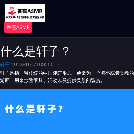
香蕉ASMR
什么是轩子？
轩子
2023-11-17T09:30:05
轩子是指一种传统的中国建筑形式，通常为一个凉亭或者宽敞的
游廊，用来放置家具、活动以及提供美景的观赏。