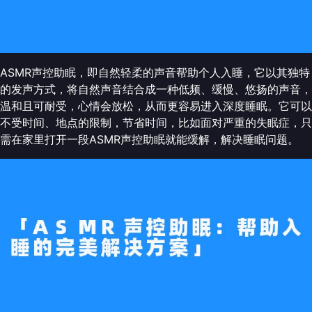
ASMR声控助眠，即自然轻柔的声音帮助个人入睡，它以其独特
的发声方式，将自然声音结合成一种低频、缓慢、悠扬的声音，
温和且可耐受，心情会放松，从而更容易进入深度睡眠。它可以
不受时间、地点的限制，节省时间，比如面对严重的失眠症，只
需在家里打开一段ASMR声控助眠就能缓解，解决睡眠问题。