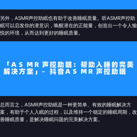
另外，ASMR声控助眠也有助于改善睡眠质量。听ASMR声控助
眠可以启发你的潜意识，唤醒潜在的正能量，创造出一个令人愉
悦的环境，从而达到更好的睡眠质量。
总而言之，ASMR声控助眠是一种更简单、有效的睡眠解决方
案，有助于个人入眠的过程，以及维持一个稳定的睡眠周期，改
善睡眠质量，是解决睡眠问题的完美解决方案。