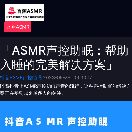
香蕉ASMR
「ASMR声控助眠：帮助
入睡的完美解决方案」
抖音ASMR声控助眠
2023-09-29T09:30:17
随着抖音上ASMR声控助眠声音的流行，这种声控助眠的解决方
案正在受到越来越多人的关注。