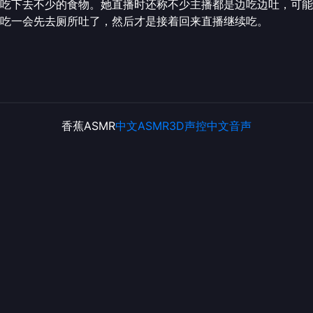
吃下去不少的食物。她直播时还称不少主播都是边吃边吐，可能
吃一会先去厕所吐了，然后才是接着回来直播继续吃。
香蕉ASMR
中文ASMR
3D声控
中文音声